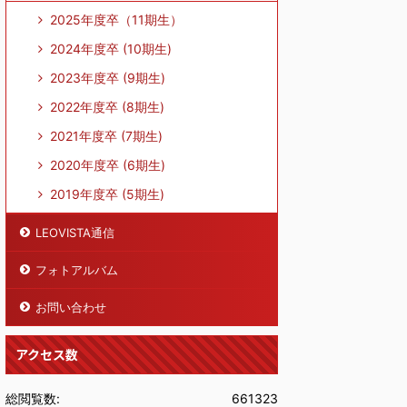
2025年度卒（11期生）
2024年度卒 (10期生)
2023年度卒 (9期生)
2022年度卒 (8期生)
2021年度卒 (7期生)
2020年度卒 (6期生)
2019年度卒 (5期生)
LEOVISTA通信
フォトアルバム
お問い合わせ
アクセス数
総閲覧数:
661323