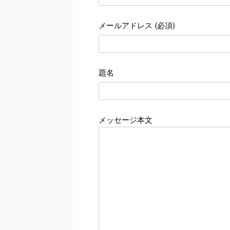
メールアドレス (必須)
題名
メッセージ本文