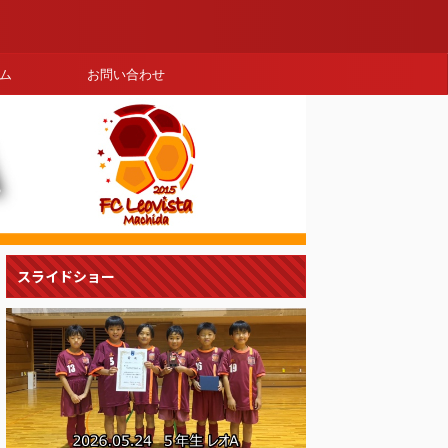
ム
お問い合わせ
スライドショー