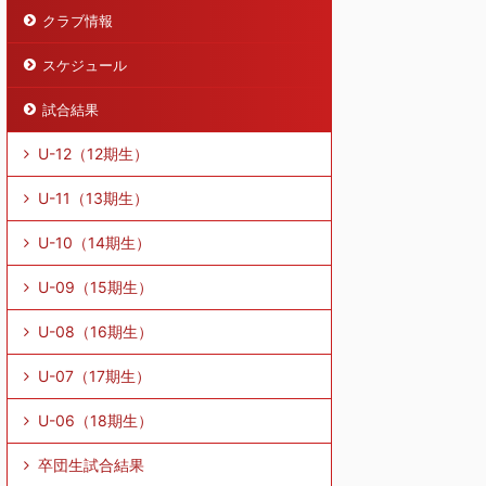
クラブ情報
スケジュール
試合結果
U-12（12期生）
U-11（13期生）
U-10（14期生）
U-09（15期生）
U-08（16期生）
U-07（17期生）
U-06（18期生）
卒団生試合結果