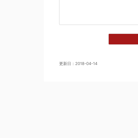
更新日：
2018-04-14