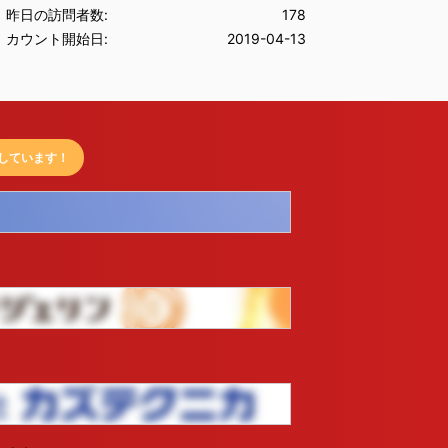
昨日の訪問者数:
178
カウント開始日:
2019-04-13
しています！