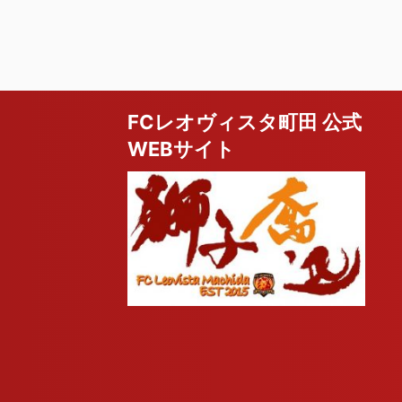
FCレオヴィスタ町田 公式
WEBサイト