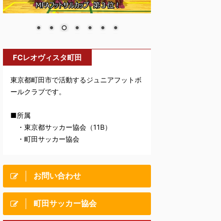
FCレオヴィスタ町田
東京都町田市で活動するジュニアフットボ
ールクラブです。
■所属
・東京都サッカー協会（11B）
・町田サッカー協会
お問い合わせ
町田サッカー協会