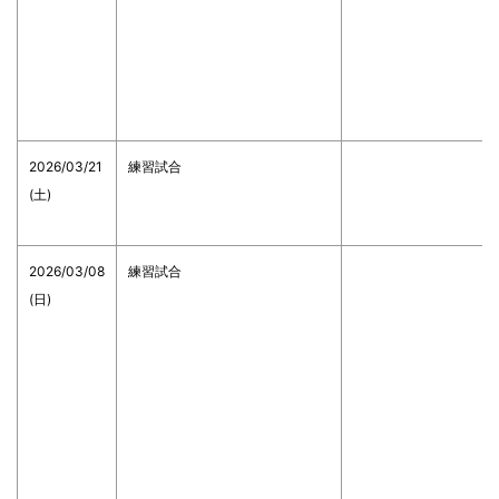
2026/03/21
練習試合
(土)
2026/03/08
練習試合
(日)