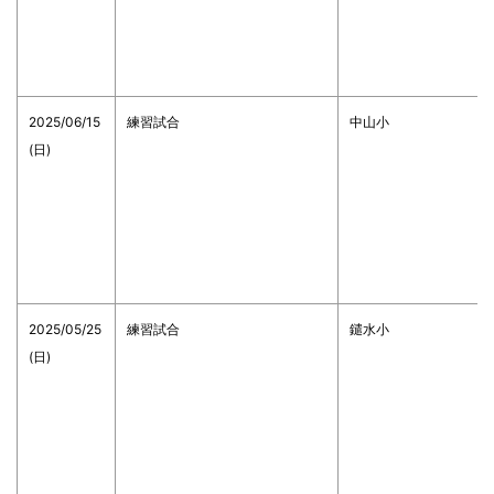
2025/06/15
練習試合
中山小
(日)
2025/05/25
練習試合
鑓水小
(日)