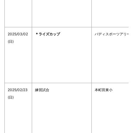
2025/03/02
＊ライズカップ
バディスポーツアリー
(日)
2025/02/23
練習試合
本町田東小
(日)