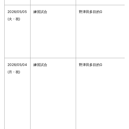
2026/05/05
練習試合
野津田多目的G
(火・祝)
2026/05/04
練習試合
野津田多目的G
(月・祝)