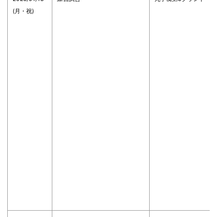
(月・祝)