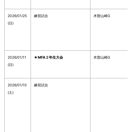
2026/01/25
練習試合
木曽山崎G
(日)
2026/01/11
★MFA２年生大会
木曽山崎G
(日)
2026/01/10
練習試合
(土)