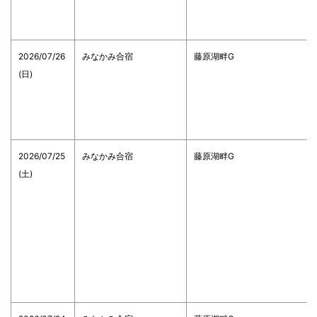
2026/07/26
みなかみ合宿
藤原湖畔G
(日)
2026/07/25
みなかみ合宿
藤原湖畔G
(土)