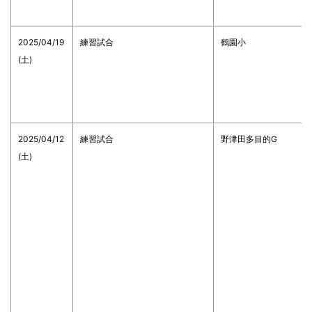
2025/04/19
練習試合
鶴園小
(土)
2025/04/12
練習試合
野津田多目的G
(土)