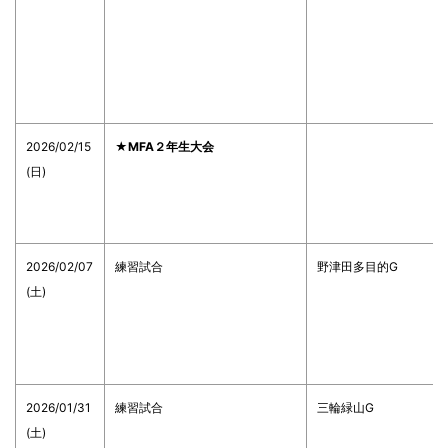
2026/02/15
★MFA２年生大会
(日)
2026/02/07
練習試合
野津田多目的G
(土)
2026/01/31
練習試合
三輪緑山G
(土)