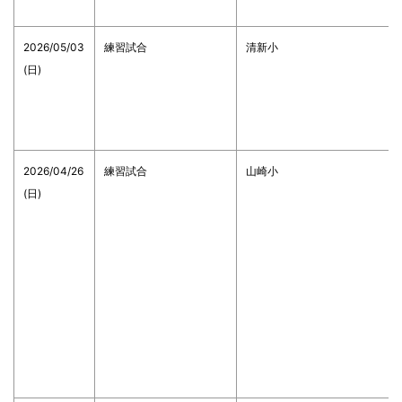
2026/05/03
練習試合
清新小
(日)
2026/04/26
練習試合
山崎小
(日)