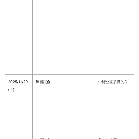
2025/11/29
練習試合
中野公園多目的G
(土)