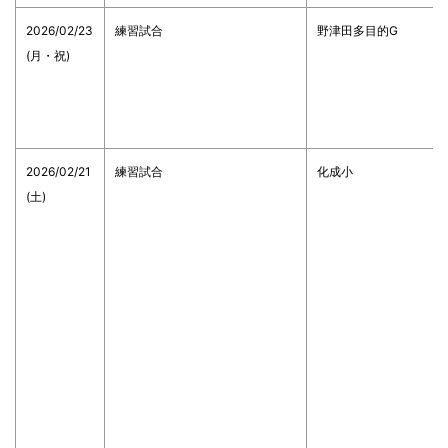
2026/02/23
練習試合
野津田多目的G
(月・祝)
2026/02/21
練習試合
化成小
(土)