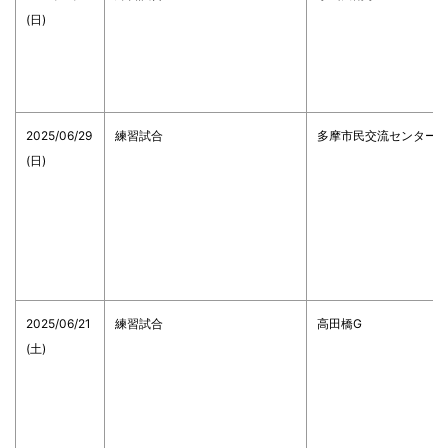
(日)
2025/06/29
練習試合
多摩市民交流センター
(日)
2025/06/21
練習試合
高田橋G
(土)