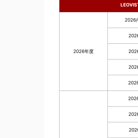
LEOVI
2026
202
2026年度
202
202
202
202
202
202