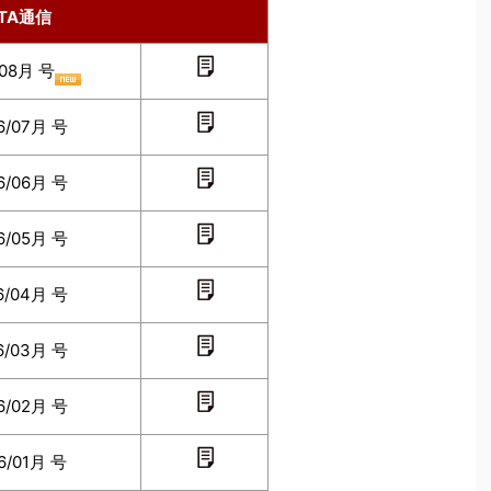
STA通信
/08月 号
6/07月 号
6/06月 号
6/05月 号
6/04月 号
6/03月 号
6/02月 号
6/01月 号