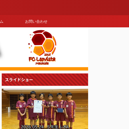
ム
お問い合わせ
スライドショー