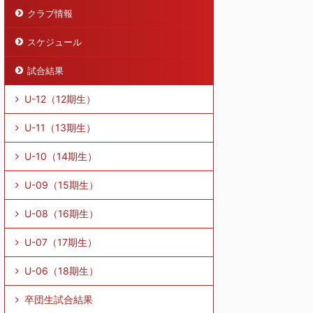
クラブ情報
スケジュール
試合結果
U-12（12期生）
U-11（13期生）
U-10（14期生）
U-09（15期生）
U-08（16期生）
U-07（17期生）
U-06（18期生）
卒団生試合結果