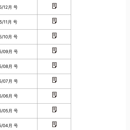
5/12月 号
5/11月 号
5/10月 号
5/09月 号
5/08月 号
5/07月 号
5/06月 号
5/05月 号
5/04月 号