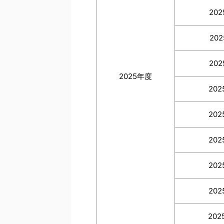
202
202
202
2025年度
202
202
202
202
202
202