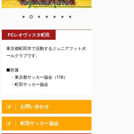
FCレオヴィスタ町田
東京都町田市で活動するジュニアフットボ
ールクラブです。
■所属
・東京都サッカー協会（11B）
・町田サッカー協会
お問い合わせ
町田サッカー協会