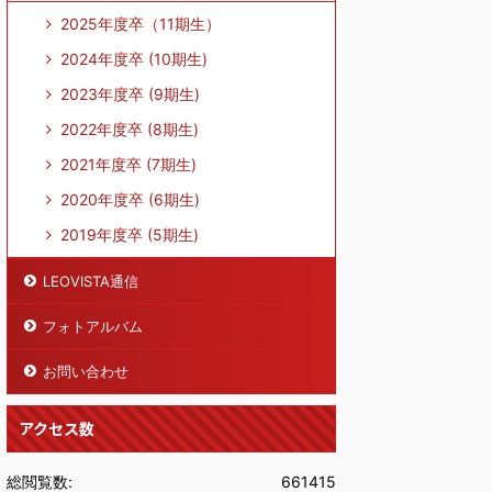
2025年度卒（11期生）
2024年度卒 (10期生)
2023年度卒 (9期生)
2022年度卒 (8期生)
2021年度卒 (7期生)
2020年度卒 (6期生)
2019年度卒 (5期生)
LEOVISTA通信
フォトアルバム
お問い合わせ
アクセス数
総閲覧数:
661415