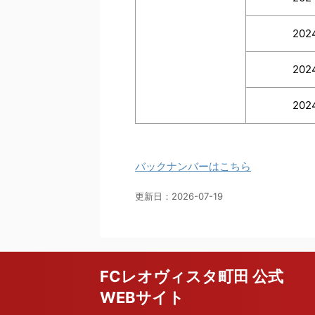
202
202
202
バックナンバーはこちら
更新日：
2026-07-19
FCレオヴィスタ町田 公式
WEBサイト