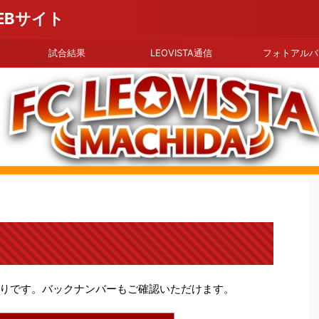
EBサイト
試合結果
LEOVISTA通信
フォトアルバ
りです。バックナンバーもご確認いただけます。