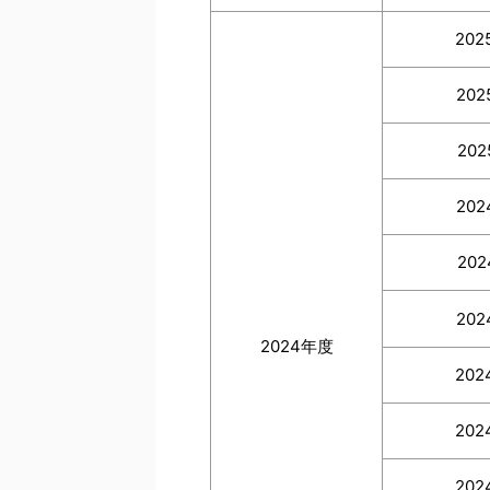
202
202
202
202
202
202
2024年度
202
202
202