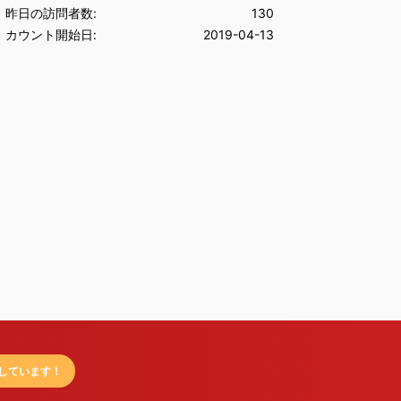
昨日の訪問者数:
130
カウント開始日:
2019-04-13
しています！