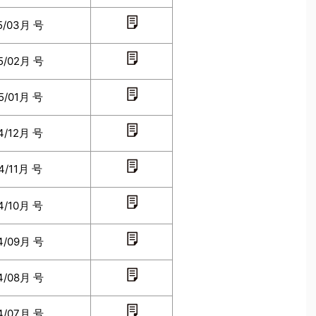
5/03月 号
5/02月 号
5/01月 号
4/12月 号
4/11月 号
4/10月 号
4/09月 号
4/08月 号
4/07月 号