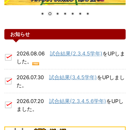
お知らせ
2026.08.06
試合結果(2.3.4.5学年)
をUPしま
した。
2026.07.30
試合結果(3.4.5学年)
をUPしまし
た。
2026.07.20
試合結果(2.3.4.5.6学年)
をUPし
ました。
2026.07.19
LEOVISTA通信 08月号
をUPしま