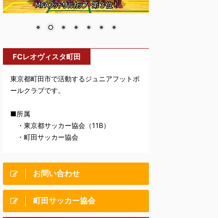
FCレオヴィスタ町田
東京都町田市で活動するジュニアフットボ
ールクラブです。
■所属
・東京都サッカー協会（11B）
・町田サッカー協会
お問い合わせ
町田サッカー協会