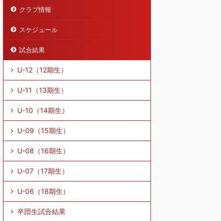
クラブ情報
スケジュール
試合結果
U-12（12期生）
U-11（13期生）
U-10（14期生）
U-09（15期生）
U-08（16期生）
U-07（17期生）
U-06（18期生）
卒団生試合結果