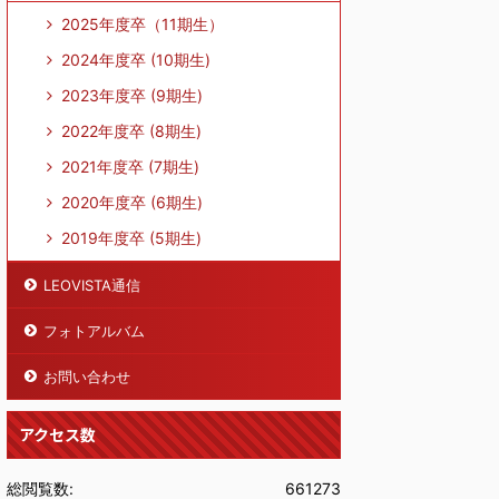
2025年度卒（11期生）
2024年度卒 (10期生)
2023年度卒 (9期生)
2022年度卒 (8期生)
2021年度卒 (7期生)
2020年度卒 (6期生)
2019年度卒 (5期生)
LEOVISTA通信
フォトアルバム
お問い合わせ
アクセス数
総閲覧数:
661273